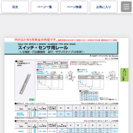
目次
ページ一覧
ページ検索
お気に入り