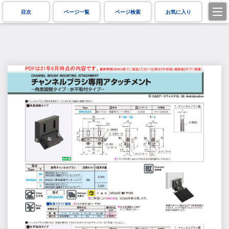
目次
ページ一覧
ページ検索
お気に入り